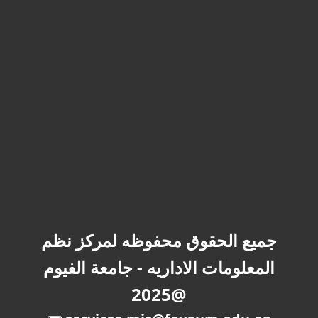
جميع الحقوق محفوظه لمركز نظم
المعلومات الاداريه - جامعة الفيوم
@2025