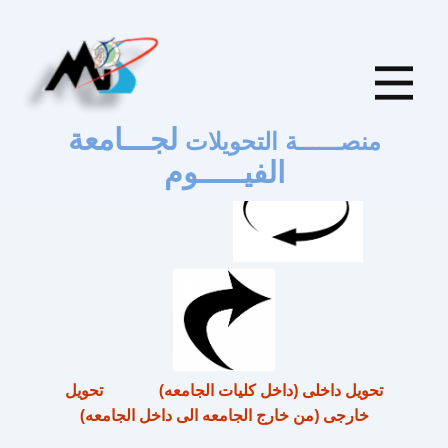
الصفحة الرئيسية
تسجيل الدخول
لجـــامعة
منصــــــة التحويلات
الفيـــــوم
تحويل داخلى (داخل كليات الجامعه)
تحويل
خارجى (من خارج الجامعه الى داخل الجامعه)